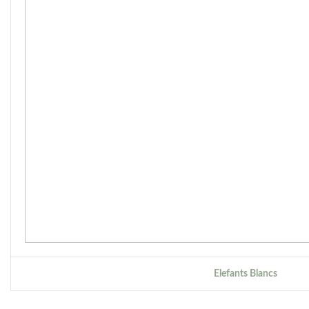
Elefants Blancs