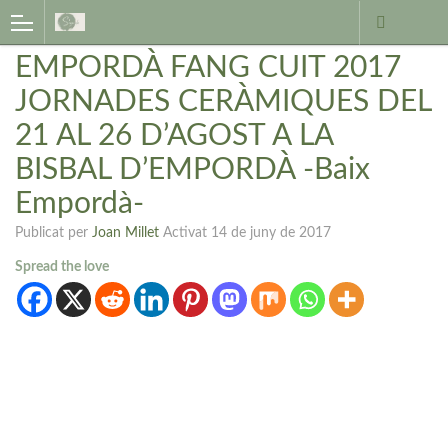
EMPORDÀ FANG CUIT 2017
JORNADES CERÀMIQUES DEL
21 AL 26 D’AGOST A LA
BISBAL D’EMPORDÀ -Baix
Empordà-
Publicat per
Joan Millet
Activat
14 de juny de 2017
Spread the love