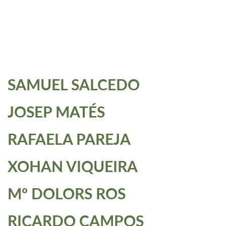
SAMUEL SALCEDO
JOSEP MATÉS
RAFAELA PAREJA
XOHAN VIQUEIRA
Mº DOLORS ROS
RICARDO CAMPOS