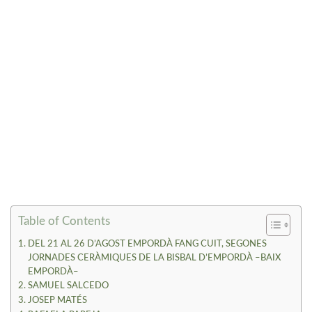
Table of Contents
DEL 21 AL 26 D’AGOST EMPORDÀ FANG CUIT, SEGONES
JORNADES CERÀMIQUES DE LA BISBAL D’EMPORDÀ –BAIX
EMPORDÀ–
SAMUEL SALCEDO
JOSEP MATÉS