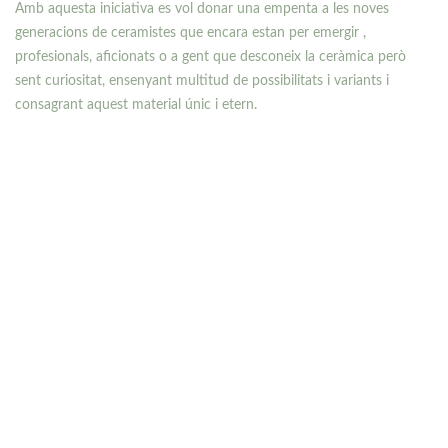
Amb aquesta iniciativa es vol donar una empenta a les noves
generacions de ceramistes que encara estan per emergir ,
profesionals, aficionats o a gent que desconeix la ceràmica però
sent curiositat, ensenyant multitud de possibilitats i variants i
consagrant aquest material únic i etern.