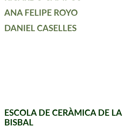
ANA FELIPE ROYO
DANIEL CASELLES
ESCOLA DE CERÀMICA DE LA
BISBAL