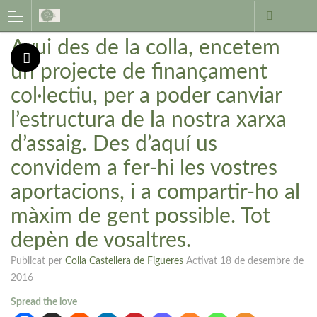
Avui des de la colla, encetem
un projecte de finançament
col·lectiu, per a poder canviar
l’estructura de la nostra xarxa
d’assaig. Des d’aquí us
convidem a fer-hi les vostres
aportacions, i a compartir-ho al
màxim de gent possible. Tot
depèn de vosaltres.
Publicat per
Colla Castellera de Figueres
Activat
18 de desembre de
2016
Spread the love